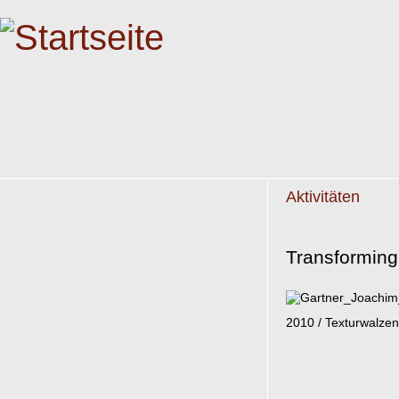
Aktivitäten
Transforming 
2010 / Texturwalzen