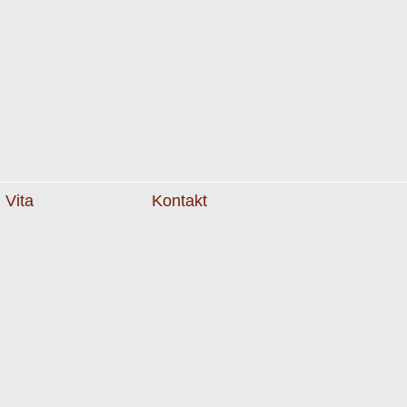
Vita
Kontakt