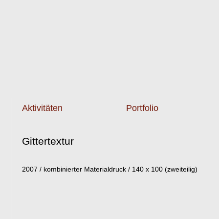
Aktivitäten
Portfolio
Gittertextur
2007 / kombinierter Materialdruck / 140 x 100 (zweiteilig)