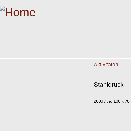
Aktivitäten
Stahldruck
2009 / ca. 100 x 70 