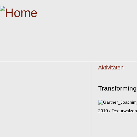
Aktivitäten
Transforming 
2010 / Texturwalzen