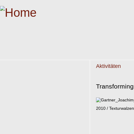
Aktivitäten
Transforming 
2010 / Texturwalzen